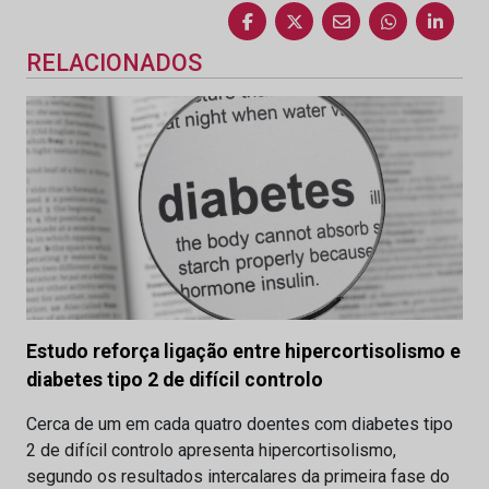
RELACIONADOS
Estudo reforça ligação entre hipercortisolismo e
diabetes tipo 2 de difícil controlo
Cerca de um em cada quatro doentes com diabetes tipo
2 de difícil controlo apresenta hipercortisolismo,
segundo os resultados intercalares da primeira fase do