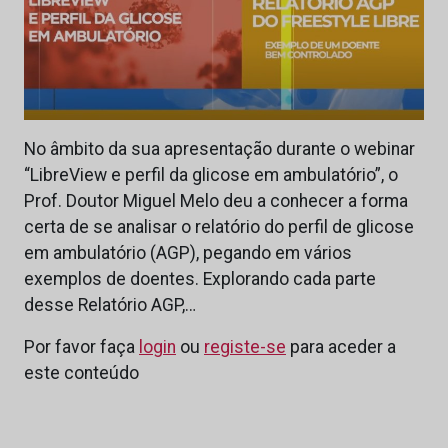
No âmbito da sua apresentação durante o webinar
“LibreView e perfil da glicose em ambulatório”, o
Prof. Doutor Miguel Melo deu a conhecer a forma
certa de se analisar o relatório do perfil de glicose
em ambulatório (AGP), pegando em vários
exemplos de doentes. Explorando cada parte
desse Relatório AGP,…
Por favor faça
login
ou
registe-se
para aceder a
este conteúdo