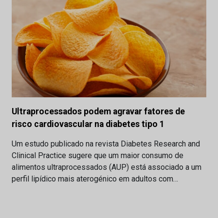
Ultraprocessados podem agravar fatores de
risco cardiovascular na diabetes tipo 1
Um estudo publicado na revista Diabetes Research and
Clinical Practice sugere que um maior consumo de
alimentos ultraprocessados (AUP) está associado a um
perfil lipídico mais aterogénico em adultos com…