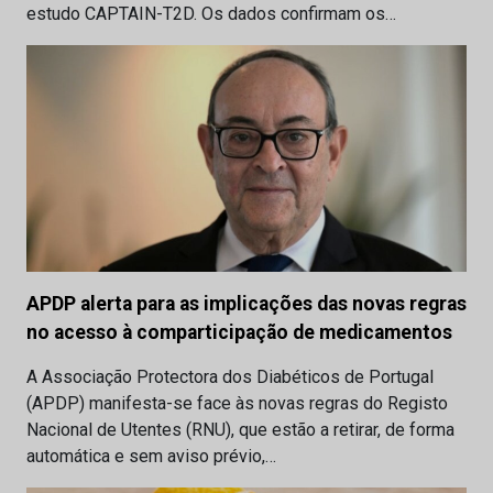
estudo CAPTAIN-T2D. Os dados confirmam os…
APDP alerta para as implicações das novas regras
no acesso à comparticipação de medicamentos
A Associação Protectora dos Diabéticos de Portugal
(APDP) manifesta-se face às novas regras do Registo
Nacional de Utentes (RNU), que estão a retirar, de forma
automática e sem aviso prévio,…