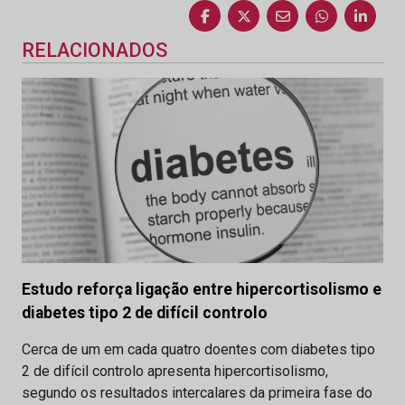
RELACIONADOS
Estudo reforça ligação entre hipercortisolismo e
diabetes tipo 2 de difícil controlo
Cerca de um em cada quatro doentes com diabetes tipo
2 de difícil controlo apresenta hipercortisolismo,
segundo os resultados intercalares da primeira fase do