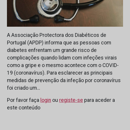
A Associação Protectora dos Diabéticos de
Portugal (APDP) informa que as pessoas com
diabetes enfrentam um grande risco de
complicações quando lidam com infeções virais
como a gripe e o mesmo acontece com o COVID-
19 (coronavírus). Para esclarecer as principais
medidas de prevenção da infeção por coronavírus
foi criado um…
Por favor faça
login
ou
registe-se
para aceder a
este conteúdo