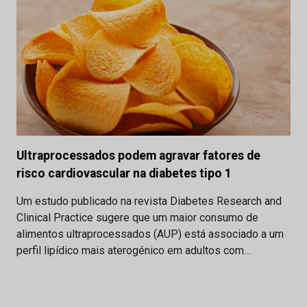
Ultraprocessados podem agravar fatores de
risco cardiovascular na diabetes tipo 1
Um estudo publicado na revista Diabetes Research and
Clinical Practice sugere que um maior consumo de
alimentos ultraprocessados (AUP) está associado a um
perfil lipídico mais aterogénico em adultos com…