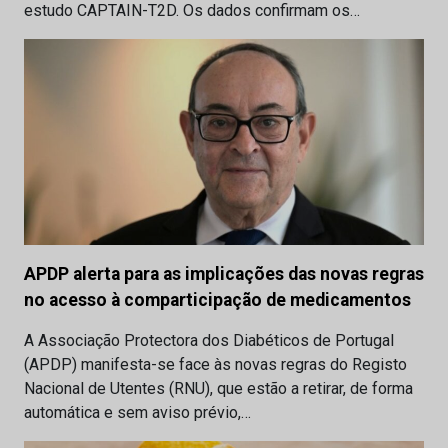
estudo CAPTAIN-T2D. Os dados confirmam os…
APDP alerta para as implicações das novas regras
no acesso à comparticipação de medicamentos
A Associação Protectora dos Diabéticos de Portugal
(APDP) manifesta-se face às novas regras do Registo
Nacional de Utentes (RNU), que estão a retirar, de forma
automática e sem aviso prévio,…