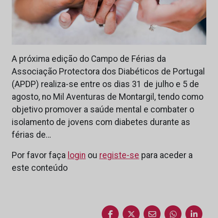
A próxima edição do Campo de Férias da
Associação Protectora dos Diabéticos de Portugal
(APDP) realiza-se entre os dias 31 de julho e 5 de
agosto, no Mil Aventuras de Montargil, tendo como
objetivo promover a saúde mental e combater o
isolamento de jovens com diabetes durante as
férias de…
Por favor faça
login
ou
registe-se
para aceder a
este conteúdo