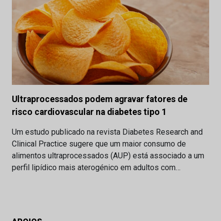
Ultraprocessados podem agravar fatores de
risco cardiovascular na diabetes tipo 1
Um estudo publicado na revista Diabetes Research and
Clinical Practice sugere que um maior consumo de
alimentos ultraprocessados (AUP) está associado a um
perfil lipídico mais aterogénico em adultos com…