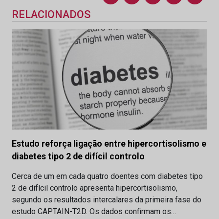
RELACIONADOS
Estudo reforça ligação entre hipercortisolismo e
diabetes tipo 2 de difícil controlo
Cerca de um em cada quatro doentes com diabetes tipo
2 de difícil controlo apresenta hipercortisolismo,
segundo os resultados intercalares da primeira fase do
estudo CAPTAIN-T2D. Os dados confirmam os…