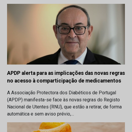
APDP alerta para as implicações das novas regras
no acesso à comparticipação de medicamentos
A Associação Protectora dos Diabéticos de Portugal
(APDP) manifesta-se face às novas regras do Registo
Nacional de Utentes (RNU), que estão a retirar, de forma
automática e sem aviso prévio,…