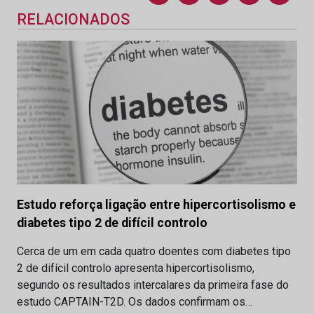
RELACIONADOS
Estudo reforça ligação entre hipercortisolismo e
diabetes tipo 2 de difícil controlo
Cerca de um em cada quatro doentes com diabetes tipo
2 de difícil controlo apresenta hipercortisolismo,
segundo os resultados intercalares da primeira fase do
estudo CAPTAIN-T2D. Os dados confirmam os…