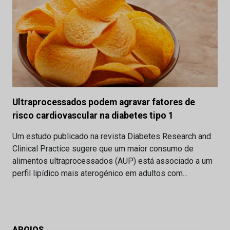
Ultraprocessados podem agravar fatores de
risco cardiovascular na diabetes tipo 1
Um estudo publicado na revista Diabetes Research and
Clinical Practice sugere que um maior consumo de
alimentos ultraprocessados (AUP) está associado a um
perfil lipídico mais aterogénico em adultos com…
APOIOS