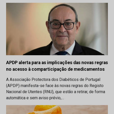
APDP alerta para as implicações das novas regras
no acesso à comparticipação de medicamentos
A Associação Protectora dos Diabéticos de Portugal
(APDP) manifesta-se face às novas regras do Registo
Nacional de Utentes (RNU), que estão a retirar, de forma
automática e sem aviso prévio,…