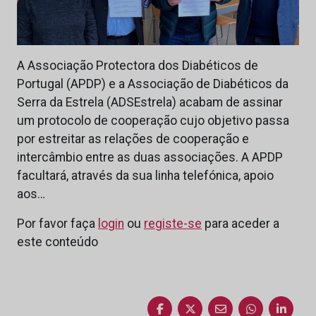
A Associação Protectora dos Diabéticos de
Portugal (APDP) e a Associação de Diabéticos da
Serra da Estrela (ADSEstrela) acabam de assinar
um protocolo de cooperação cujo objetivo passa
por estreitar as relações de cooperação e
intercâmbio entre as duas associações. A APDP
facultará, através da sua linha telefónica, apoio
aos…
Por favor faça
login
ou
registe-se
para aceder a
este conteúdo