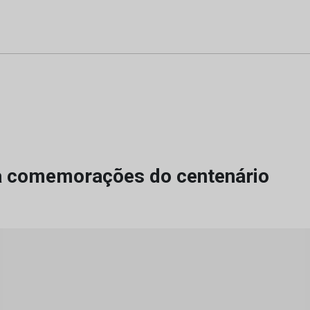
a comemorações do centenário