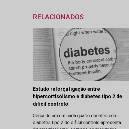
RELACIONADOS
Estudo reforça ligação entre
hipercortisolismo e diabetes tipo 2 de
difícil controlo
Cerca de um em cada quatro doentes com
diabetes tipo 2 de difícil controlo apresenta