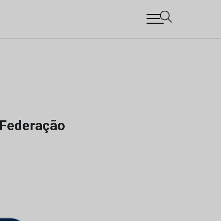
 Federação