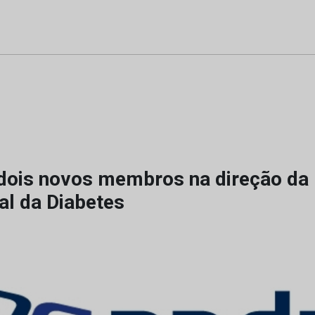
ois novos membros na direção da
al da Diabetes