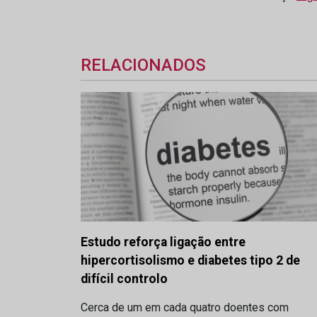
RELACIONADOS
Estudo reforça ligação entre
hipercortisolismo e diabetes tipo 2 de
difícil controlo
Cerca de um em cada quatro doentes com