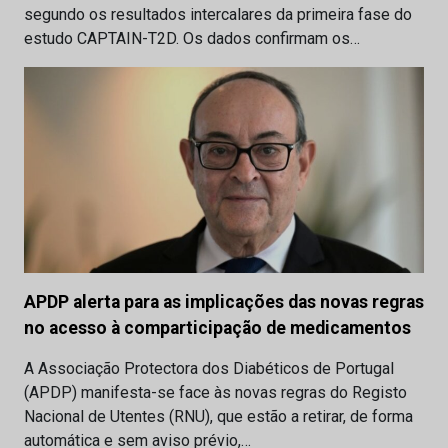
segundo os resultados intercalares da primeira fase do
estudo CAPTAIN-T2D. Os dados confirmam os…
APDP alerta para as implicações das novas regras
no acesso à comparticipação de medicamentos
A Associação Protectora dos Diabéticos de Portugal
(APDP) manifesta-se face às novas regras do Registo
Nacional de Utentes (RNU), que estão a retirar, de forma
automática e sem aviso prévio,…