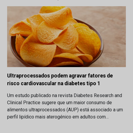
Ultraprocessados podem agravar fatores de
risco cardiovascular na diabetes tipo 1
Um estudo publicado na revista Diabetes Research and
Clinical Practice sugere que um maior consumo de
alimentos ultraprocessados (AUP) está associado a um
perfil lipídico mais aterogénico em adultos com…