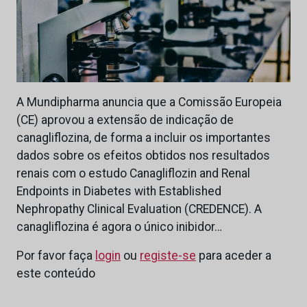
A Mundipharma anuncia que a Comissão Europeia
(CE) aprovou a extensão de indicação de
canagliflozina, de forma a incluir os importantes
dados sobre os efeitos obtidos nos resultados
renais com o estudo Canagliflozin and Renal
Endpoints in Diabetes with Established
Nephropathy Clinical Evaluation (CREDENCE). A
canagliflozina é agora o único inibidor…
Por favor faça
login
ou
registe-se
para aceder a
este conteúdo