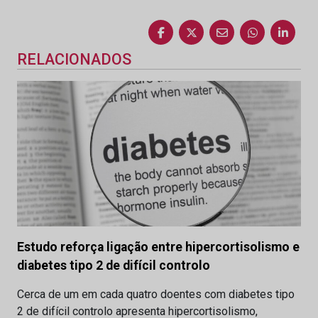
RELACIONADOS
Estudo reforça ligação entre hipercortisolismo e
diabetes tipo 2 de difícil controlo
Cerca de um em cada quatro doentes com diabetes tipo
2 de difícil controlo apresenta hipercortisolismo,