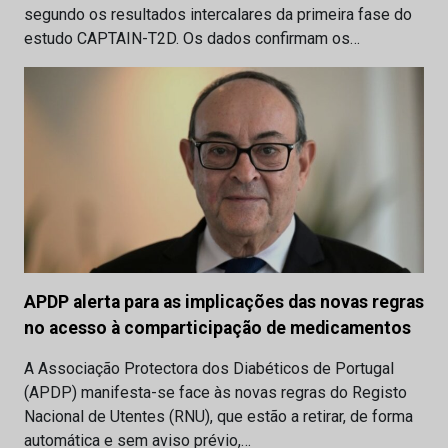
segundo os resultados intercalares da primeira fase do
estudo CAPTAIN-T2D. Os dados confirmam os…
APDP alerta para as implicações das novas regras
no acesso à comparticipação de medicamentos
A Associação Protectora dos Diabéticos de Portugal
(APDP) manifesta-se face às novas regras do Registo
Nacional de Utentes (RNU), que estão a retirar, de forma
automática e sem aviso prévio,…