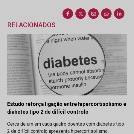
RELACIONADOS
Estudo reforça ligação entre hipercortisolismo e
diabetes tipo 2 de difícil controlo
Cerca de um em cada quatro doentes com diabetes tipo
2 de difícil controlo apresenta hipercortisolismo,