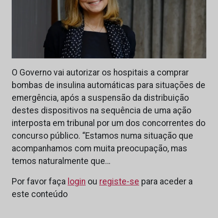
O Governo vai autorizar os hospitais a comprar
bombas de insulina automáticas para situações de
emergência, após a suspensão da distribuição
destes dispositivos na sequência de uma ação
interposta em tribunal por um dos concorrentes do
concurso público. “Estamos numa situação que
acompanhamos com muita preocupação, mas
temos naturalmente que…
Por favor faça
login
ou
registe-se
para aceder a
este conteúdo