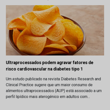
Ultraprocessados podem agravar fatores de
risco cardiovascular na diabetes tipo 1
Um estudo publicado na revista Diabetes Research and
Clinical Practice sugere que um maior consumo de
alimentos ultraprocessados (AUP) está associado a um
perfil lipídico mais aterogénico em adultos com…