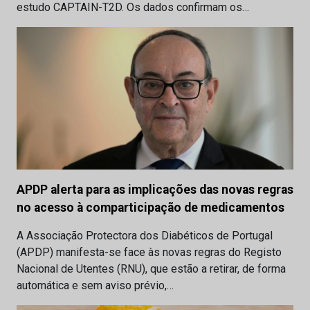
estudo CAPTAIN-T2D. Os dados confirmam os…
APDP alerta para as implicações das novas regras
no acesso à comparticipação de medicamentos
A Associação Protectora dos Diabéticos de Portugal
(APDP) manifesta-se face às novas regras do Registo
Nacional de Utentes (RNU), que estão a retirar, de forma
automática e sem aviso prévio,…