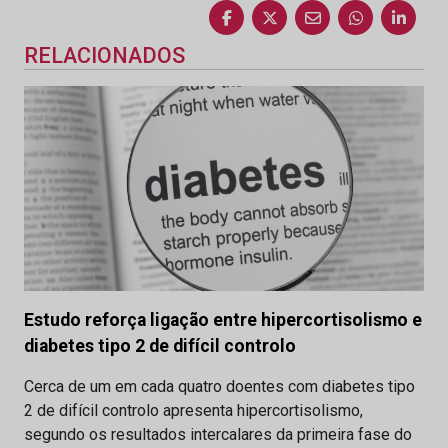
RELACIONADOS
Estudo reforça ligação entre hipercortisolismo e
diabetes tipo 2 de difícil controlo
Cerca de um em cada quatro doentes com diabetes tipo
2 de difícil controlo apresenta hipercortisolismo,
segundo os resultados intercalares da primeira fase do