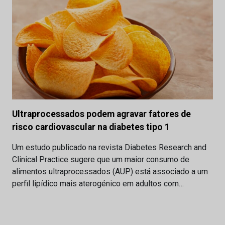
Ultraprocessados podem agravar fatores de
risco cardiovascular na diabetes tipo 1
Um estudo publicado na revista Diabetes Research and
Clinical Practice sugere que um maior consumo de
alimentos ultraprocessados (AUP) está associado a um
perfil lipídico mais aterogénico em adultos com…