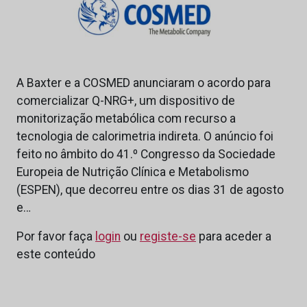
A Baxter e a COSMED anunciaram o acordo para
comercializar Q-NRG+, um dispositivo de
monitorização metabólica com recurso a
tecnologia de calorimetria indireta. O anúncio foi
feito no âmbito do 41.º Congresso da Sociedade
Europeia de Nutrição Clínica e Metabolismo
(ESPEN), que decorreu entre os dias 31 de agosto
e…
Por favor faça
login
ou
registe-se
para aceder a
este conteúdo