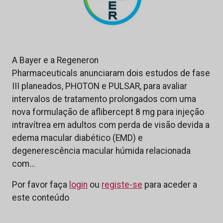
A Bayer e a Regeneron
Pharmaceuticals anunciaram dois estudos de fase
III planeados, PHOTON e PULSAR, para avaliar
intervalos de tratamento prolongados com uma
nova formulação de aflibercept 8 mg para injeção
intravítrea em adultos com perda de visão devida a
edema macular diabético (EMD) e
degenerescência macular húmida relacionada
com…
Por favor faça
login
ou
registe-se
para aceder a
este conteúdo