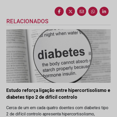
RELACIONADOS
Estudo reforça ligação entre hipercortisolismo e
diabetes tipo 2 de difícil controlo
Cerca de um em cada quatro doentes com diabetes tipo
2 de difícil controlo apresenta hipercortisolismo,