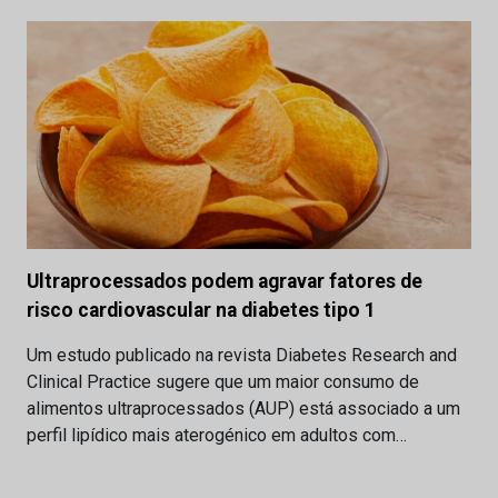
Ultraprocessados podem agravar fatores de
risco cardiovascular na diabetes tipo 1
Um estudo publicado na revista Diabetes Research and
Clinical Practice sugere que um maior consumo de
alimentos ultraprocessados (AUP) está associado a um
perfil lipídico mais aterogénico em adultos com…