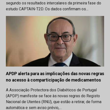
segundo os resultados intercalares da primeira fase do
estudo CAPTAIN-T2D. Os dados confirmam os…
APDP alerta para as implicações das novas regras
no acesso à comparticipação de medicamentos
A Associação Protectora dos Diabéticos de Portugal
(APDP) manifesta-se face às novas regras do Registo
Nacional de Utentes (RNU), que estão a retirar, de forma
automática e sem aviso prévio,…