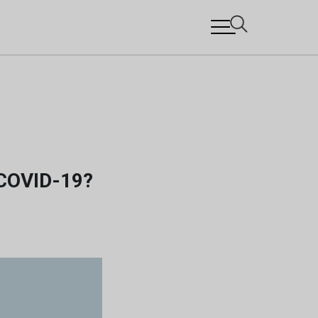
 COVID-19?