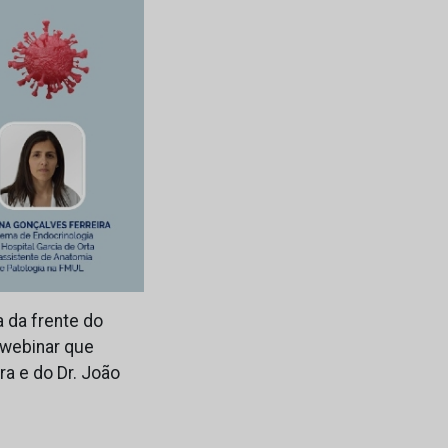
 da frente do
 webinar que
ra e do Dr. João