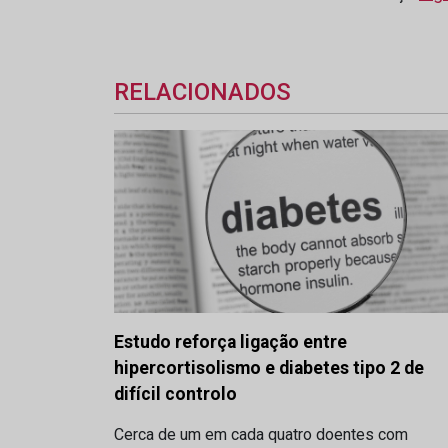
RELACIONADOS
Estudo reforça ligação entre
hipercortisolismo e diabetes tipo 2 de
difícil controlo
Cerca de um em cada quatro doentes com