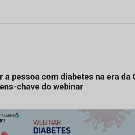
r a pessoa com diabetes na era da
ens-chave do webinar