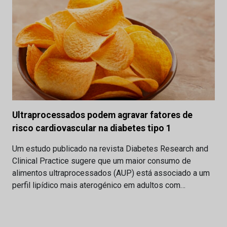
Ultraprocessados podem agravar fatores de
risco cardiovascular na diabetes tipo 1
Um estudo publicado na revista Diabetes Research and
Clinical Practice sugere que um maior consumo de
alimentos ultraprocessados (AUP) está associado a um
perfil lipídico mais aterogénico em adultos com…