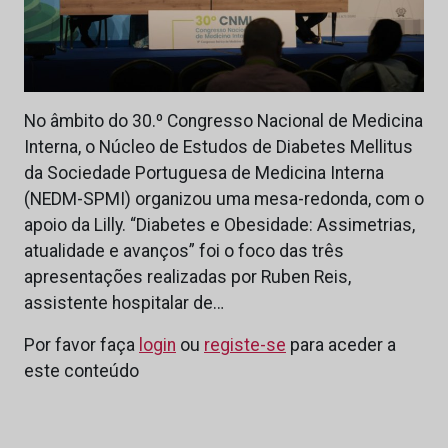
No âmbito do 30.º Congresso Nacional de Medicina
Interna, o Núcleo de Estudos de Diabetes Mellitus
da Sociedade Portuguesa de Medicina Interna
(NEDM-SPMI) organizou uma mesa-redonda, com o
apoio da Lilly. “Diabetes e Obesidade: Assimetrias,
atualidade e avanços” foi o foco das três
apresentações realizadas por Ruben Reis,
assistente hospitalar de…
Por favor faça
login
ou
registe-se
para aceder a
este conteúdo