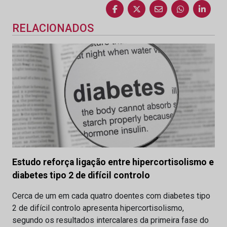
RELACIONADOS
Estudo reforça ligação entre hipercortisolismo e
diabetes tipo 2 de difícil controlo
Cerca de um em cada quatro doentes com diabetes tipo
2 de difícil controlo apresenta hipercortisolismo,
segundo os resultados intercalares da primeira fase do