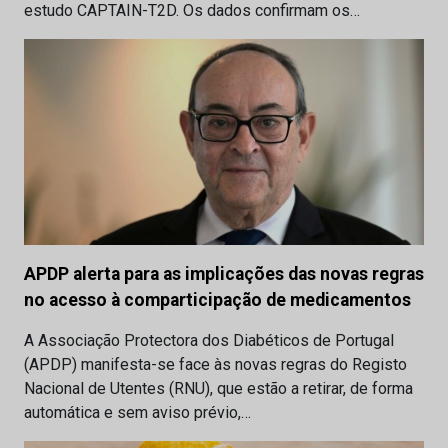
estudo CAPTAIN-T2D. Os dados confirmam os…
APDP alerta para as implicações das novas regras
no acesso à comparticipação de medicamentos
A Associação Protectora dos Diabéticos de Portugal
(APDP) manifesta-se face às novas regras do Registo
Nacional de Utentes (RNU), que estão a retirar, de forma
automática e sem aviso prévio,…