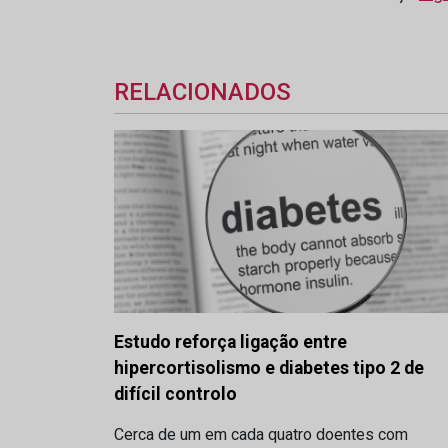
RELACIONADOS
Estudo reforça ligação entre
hipercortisolismo e diabetes tipo 2 de
difícil controlo
Cerca de um em cada quatro doentes com