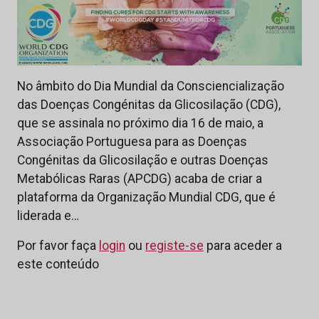
No âmbito do Dia Mundial da Consciencialização
das Doenças Congénitas da Glicosilação (CDG),
que se assinala no próximo dia 16 de maio, a
Associação Portuguesa para as Doenças
Congénitas da Glicosilação e outras Doenças
Metabólicas Raras (APCDG) acaba de criar a
plataforma da Organização Mundial CDG, que é
liderada e…
Por favor faça
login
ou
registe-se
para aceder a
este conteúdo