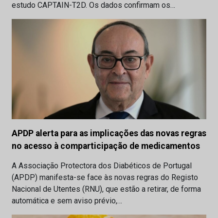
estudo CAPTAIN-T2D. Os dados confirmam os…
APDP alerta para as implicações das novas regras
no acesso à comparticipação de medicamentos
A Associação Protectora dos Diabéticos de Portugal
(APDP) manifesta-se face às novas regras do Registo
Nacional de Utentes (RNU), que estão a retirar, de forma
automática e sem aviso prévio,…