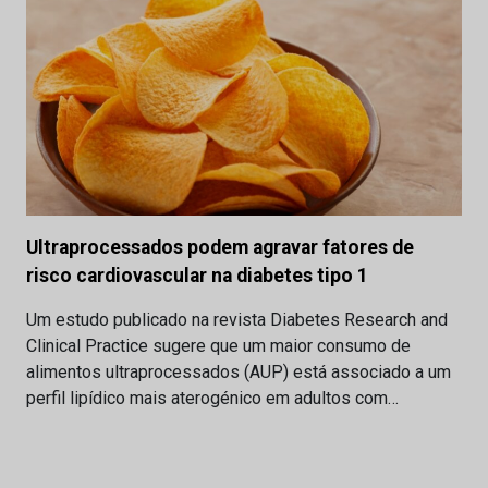
Ultraprocessados podem agravar fatores de
risco cardiovascular na diabetes tipo 1
Um estudo publicado na revista Diabetes Research and
Clinical Practice sugere que um maior consumo de
alimentos ultraprocessados (AUP) está associado a um
perfil lipídico mais aterogénico em adultos com…