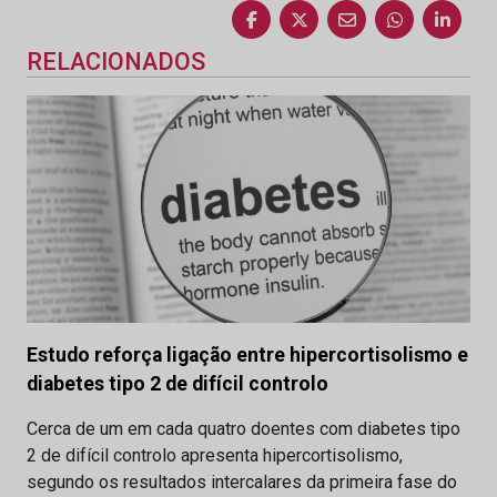
RELACIONADOS
Estudo reforça ligação entre hipercortisolismo e
diabetes tipo 2 de difícil controlo
Cerca de um em cada quatro doentes com diabetes tipo
2 de difícil controlo apresenta hipercortisolismo,
segundo os resultados intercalares da primeira fase do