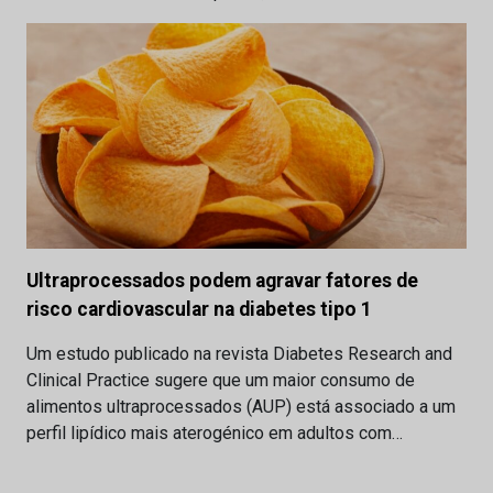
Ultraprocessados podem agravar fatores de
risco cardiovascular na diabetes tipo 1
Um estudo publicado na revista Diabetes Research and
Clinical Practice sugere que um maior consumo de
alimentos ultraprocessados (AUP) está associado a um
perfil lipídico mais aterogénico em adultos com…