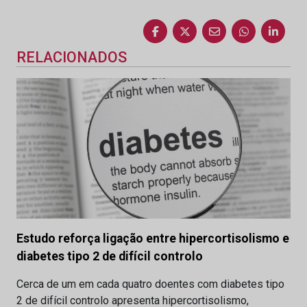
RELACIONADOS
Estudo reforça ligação entre hipercortisolismo e
diabetes tipo 2 de difícil controlo
Cerca de um em cada quatro doentes com diabetes tipo
2 de difícil controlo apresenta hipercortisolismo,