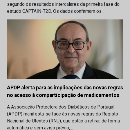
segundo os resultados intercalares da primeira fase do
estudo CAPTAIN-T2D. Os dados confirmam os…
APDP alerta para as implicações das novas regras
no acesso à comparticipação de medicamentos
A Associação Protectora dos Diabéticos de Portugal
(APDP) manifesta-se face às novas regras do Registo
Nacional de Utentes (RNU), que estão a retirar, de forma
automática e sem aviso prévio,…