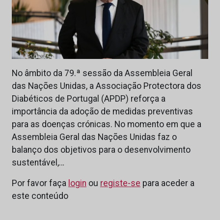
No âmbito da 79.ª sessão da Assembleia Geral
das Nações Unidas, a Associação Protectora dos
Diabéticos de Portugal (APDP) reforça a
importância da adoção de medidas preventivas
para as doenças crónicas. No momento em que a
Assembleia Geral das Nações Unidas faz o
balanço dos objetivos para o desenvolvimento
sustentável,…
Por favor faça
login
ou
registe-se
para aceder a
este conteúdo