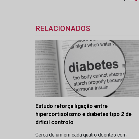
RELACIONADOS
Estudo reforça ligação entre
hipercortisolismo e diabetes tipo 2 de
difícil controlo
Cerca de um em cada quatro doentes com