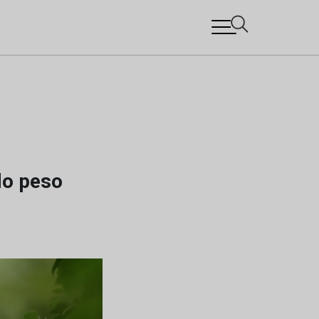
do peso