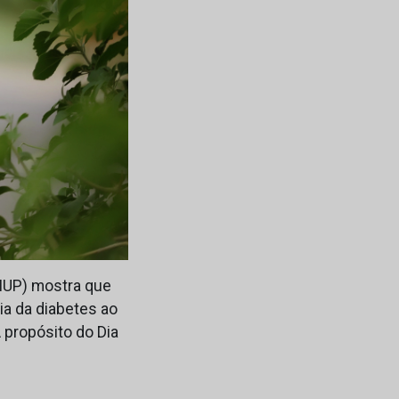
MUP) mostra que
ia da diabetes ao
 propósito do Dia