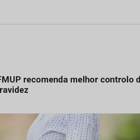
FMUP recomenda melhor controlo 
ravidez