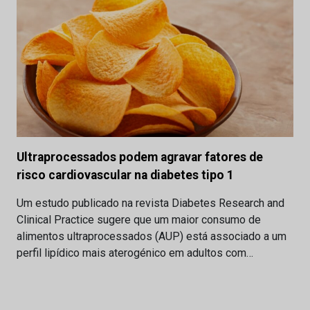
Ultraprocessados podem agravar fatores de
risco cardiovascular na diabetes tipo 1
Um estudo publicado na revista Diabetes Research and
Clinical Practice sugere que um maior consumo de
alimentos ultraprocessados (AUP) está associado a um
perfil lipídico mais aterogénico em adultos com…