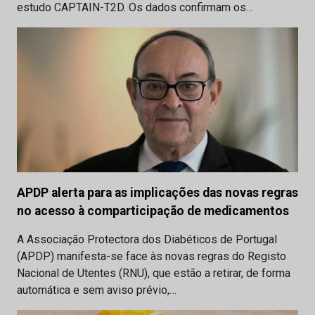
estudo CAPTAIN-T2D. Os dados confirmam os…
APDP alerta para as implicações das novas regras
no acesso à comparticipação de medicamentos
A Associação Protectora dos Diabéticos de Portugal
(APDP) manifesta-se face às novas regras do Registo
Nacional de Utentes (RNU), que estão a retirar, de forma
automática e sem aviso prévio,…