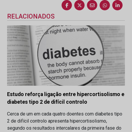
RELACIONADOS
Estudo reforça ligação entre hipercortisolismo e
diabetes tipo 2 de difícil controlo
Cerca de um em cada quatro doentes com diabetes tipo
2 de difícil controlo apresenta hipercortisolismo,
segundo os resultados intercalares da primeira fase do