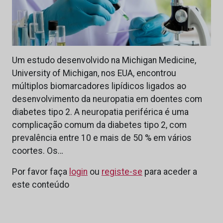
Um estudo desenvolvido na Michigan Medicine,
University of Michigan, nos EUA, encontrou
múltiplos biomarcadores lipídicos ligados ao
desenvolvimento da neuropatia em doentes com
diabetes tipo 2. A neuropatia periférica é uma
complicação comum da diabetes tipo 2, com
prevalência entre 10 e mais de 50 % em vários
coortes. Os…
Por favor faça
login
ou
registe-se
para aceder a
este conteúdo