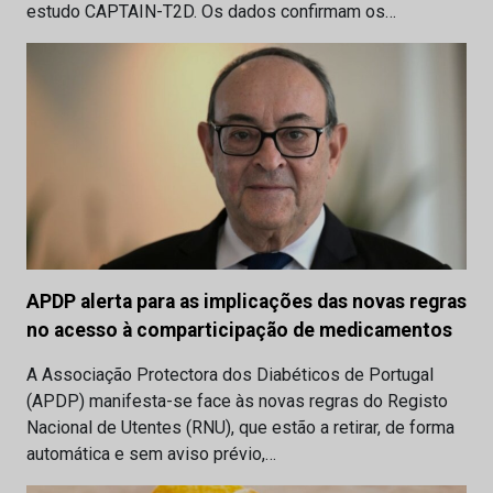
estudo CAPTAIN-T2D. Os dados confirmam os…
APDP alerta para as implicações das novas regras
no acesso à comparticipação de medicamentos
A Associação Protectora dos Diabéticos de Portugal
(APDP) manifesta-se face às novas regras do Registo
Nacional de Utentes (RNU), que estão a retirar, de forma
automática e sem aviso prévio,…