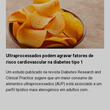
Ultraprocessados podem agravar fatores de
risco cardiovascular na diabetes tipo 1
Um estudo publicado na revista Diabetes Research and
Clinical Practice sugere que um maior consumo de
alimentos ultraprocessados (AUP) está associado a um
perfil lipídico mais aterogénico em adultos com…