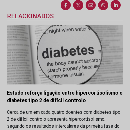
RELACIONADOS
Estudo reforça ligação entre hipercortisolismo e
diabetes tipo 2 de difícil controlo
Cerca de um em cada quatro doentes com diabetes tipo
2 de difícil controlo apresenta hipercortisolismo,
segundo os resultados intercalares da primeira fase do