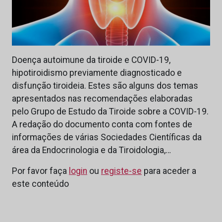
Doença autoimune da tiroide e COVID-19,
hipotiroidismo previamente diagnosticado e
disfunção tiroideia. Estes são alguns dos temas
apresentados nas recomendações elaboradas
pelo Grupo de Estudo da Tiroide sobre a COVID-19.
A redação do documento conta com fontes de
informações de várias Sociedades Científicas da
área da Endocrinologia e da Tiroidologia,…
Por favor faça
login
ou
registe-se
para aceder a
este conteúdo