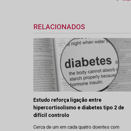
RELACIONADOS
Estudo reforça ligação entre
hipercortisolismo e diabetes tipo 2 de
difícil controlo
Cerca de um em cada quatro doentes com