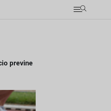
cio previne