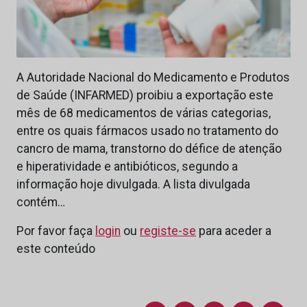
A Autoridade Nacional do Medicamento e Produtos
de Saúde (INFARMED) proibiu a exportação este
mês de 68 medicamentos de várias categorias,
entre os quais fármacos usado no tratamento do
cancro de mama, transtorno do défice de atenção
e hiperatividade e antibióticos, segundo a
informação hoje divulgada. A lista divulgada
contém…
Por favor faça
login
ou
registe-se
para aceder a
este conteúdo