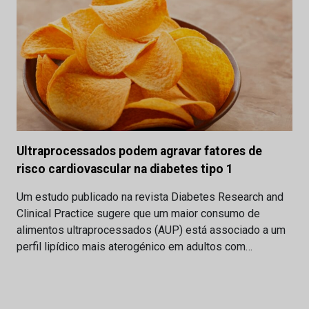
Ultraprocessados podem agravar fatores de
risco cardiovascular na diabetes tipo 1
Um estudo publicado na revista Diabetes Research and
Clinical Practice sugere que um maior consumo de
alimentos ultraprocessados (AUP) está associado a um
perfil lipídico mais aterogénico em adultos com…