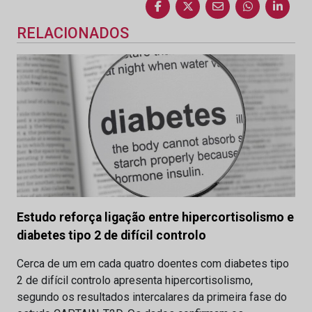
RELACIONADOS
Estudo reforça ligação entre hipercortisolismo e
diabetes tipo 2 de difícil controlo
Cerca de um em cada quatro doentes com diabetes tipo
2 de difícil controlo apresenta hipercortisolismo,
segundo os resultados intercalares da primeira fase do