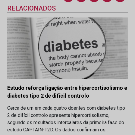
RELACIONADOS
Estudo reforça ligação entre hipercortisolismo e
diabetes tipo 2 de difícil controlo
Cerca de um em cada quatro doentes com diabetes tipo
2 de difícil controlo apresenta hipercortisolismo,
segundo os resultados intercalares da primeira fase do
estudo CAPTAIN-T2D. Os dados confirmam os…