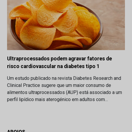
Ultraprocessados podem agravar fatores de
risco cardiovascular na diabetes tipo 1
Um estudo publicado na revista Diabetes Research and
Clinical Practice sugere que um maior consumo de
alimentos ultraprocessados (AUP) está associado a um
perfil lipídico mais aterogénico em adultos com…
APOIOS