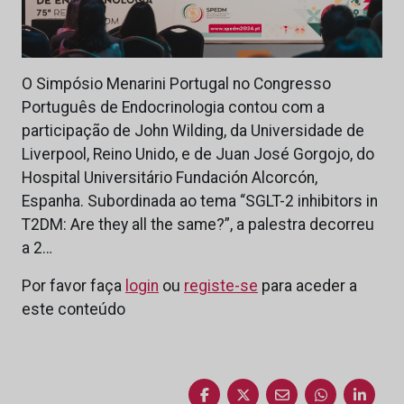
O Simpósio Menarini Portugal no Congresso
Português de Endocrinologia contou com a
participação de John Wilding, da Universidade de
Liverpool, Reino Unido, e de Juan José Gorgojo, do
Hospital Universitário Fundación Alcorcón,
Espanha. Subordinada ao tema “SGLT-2 inhibitors in
T2DM: Are they all the same?”, a palestra decorreu
a 2…
Por favor faça
login
ou
registe-se
para aceder a
este conteúdo