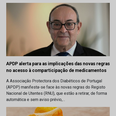
APDP alerta para as implicações das novas regras
no acesso à comparticipação de medicamentos
A Associação Protectora dos Diabéticos de Portugal
(APDP) manifesta-se face às novas regras do Registo
Nacional de Utentes (RNU), que estão a retirar, de forma
automática e sem aviso prévio,…