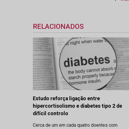
RELACIONADOS
Estudo reforça ligação entre
hipercortisolismo e diabetes tipo 2 de
difícil controlo
Cerca de um em cada quatro doentes com