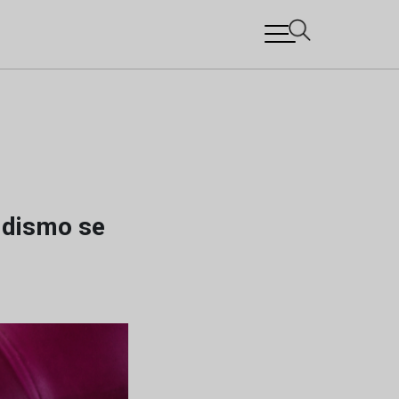
idismo se