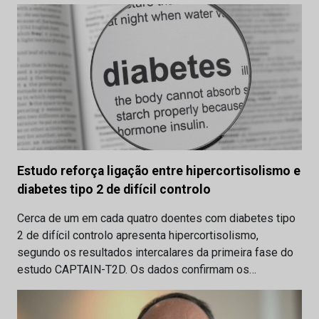
Estudo reforça ligação entre hipercortisolismo e
diabetes tipo 2 de difícil controlo
Cerca de um em cada quatro doentes com diabetes tipo
2 de difícil controlo apresenta hipercortisolismo,
segundo os resultados intercalares da primeira fase do
estudo CAPTAIN-T2D. Os dados confirmam os…