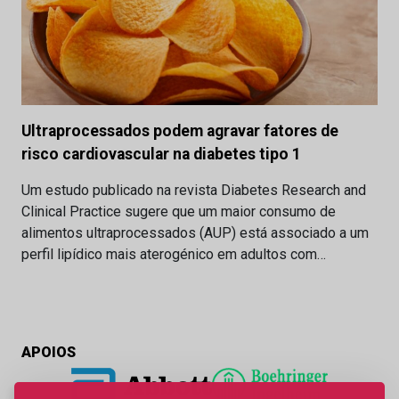
Ultraprocessados podem agravar fatores de
risco cardiovascular na diabetes tipo 1
Um estudo publicado na revista Diabetes Research and
Clinical Practice sugere que um maior consumo de
alimentos ultraprocessados (AUP) está associado a um
perfil lipídico mais aterogénico em adultos com…
APOIOS