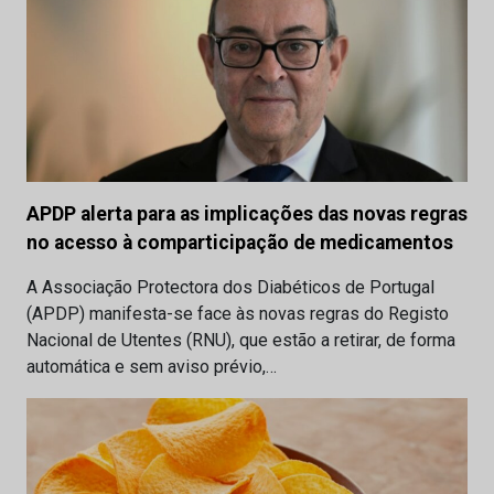
APDP alerta para as implicações das novas regras
no acesso à comparticipação de medicamentos
A Associação Protectora dos Diabéticos de Portugal
(APDP) manifesta-se face às novas regras do Registo
Nacional de Utentes (RNU), que estão a retirar, de forma
automática e sem aviso prévio,…