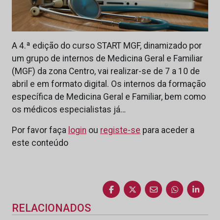
A 4.ª edição do curso START MGF, dinamizado por
um grupo de internos de Medicina Geral e Familiar
(MGF) da zona Centro, vai realizar-se de 7 a 10 de
abril e em formato digital. Os internos da formação
específica de Medicina Geral e Familiar, bem como
os médicos especialistas já…
Por favor faça
login
ou
registe-se
para aceder a
este conteúdo
RELACIONADOS