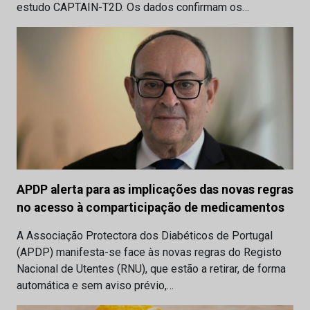
estudo CAPTAIN-T2D. Os dados confirmam os…
APDP alerta para as implicações das novas regras
no acesso à comparticipação de medicamentos
A Associação Protectora dos Diabéticos de Portugal
(APDP) manifesta-se face às novas regras do Registo
Nacional de Utentes (RNU), que estão a retirar, de forma
automática e sem aviso prévio,…