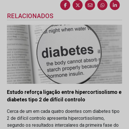
RELACIONADOS
Estudo reforça ligação entre hipercortisolismo e
diabetes tipo 2 de difícil controlo
Cerca de um em cada quatro doentes com diabetes tipo
2 de difícil controlo apresenta hipercortisolismo,
segundo os resultados intercalares da primeira fase do