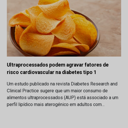
Ultraprocessados podem agravar fatores de
risco cardiovascular na diabetes tipo 1
Um estudo publicado na revista Diabetes Research and
Clinical Practice sugere que um maior consumo de
alimentos ultraprocessados (AUP) está associado a um
perfil lipídico mais aterogénico em adultos com…