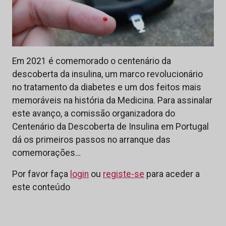
Em 2021 é comemorado o centenário da
descoberta da insulina, um marco revolucionário
no tratamento da diabetes e um dos feitos mais
memoráveis na história da Medicina. Para assinalar
este avanço, a comissão organizadora do
Centenário da Descoberta de Insulina em Portugal
dá os primeiros passos no arranque das
comemorações…
Por favor faça
login
ou
registe-se
para aceder a
este conteúdo