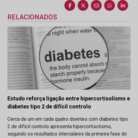
RELACIONADOS
Estudo reforça ligação entre hipercortisolismo e
diabetes tipo 2 de difícil controlo
Cerca de um em cada quatro doentes com diabetes tipo
2 de difícil controlo apresenta hipercortisolismo,
segundo os resultados intercalares da primeira fase do