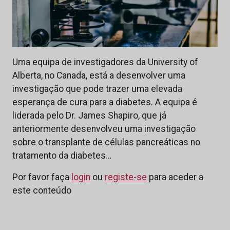
Uma equipa de investigadores da University of
Alberta, no Canada, está a desenvolver uma
investigação que pode trazer uma elevada
esperança de cura para a diabetes. A equipa é
liderada pelo Dr. James Shapiro, que já
anteriormente desenvolveu uma investigação
sobre o transplante de células pancreáticas no
tratamento da diabetes…
Por favor faça
login
ou
registe-se
para aceder a
este conteúdo