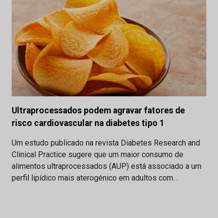
Ultraprocessados podem agravar fatores de
risco cardiovascular na diabetes tipo 1
Um estudo publicado na revista Diabetes Research and
Clinical Practice sugere que um maior consumo de
alimentos ultraprocessados (AUP) está associado a um
perfil lipídico mais aterogénico em adultos com…