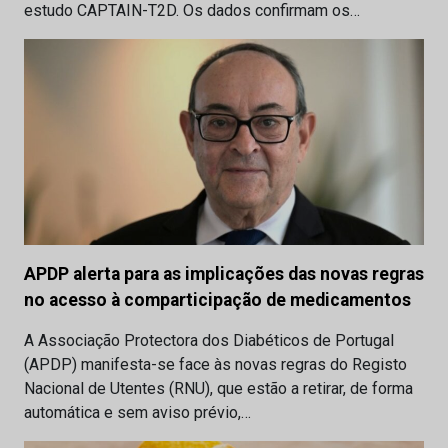
estudo CAPTAIN-T2D. Os dados confirmam os…
APDP alerta para as implicações das novas regras
no acesso à comparticipação de medicamentos
A Associação Protectora dos Diabéticos de Portugal
(APDP) manifesta-se face às novas regras do Registo
Nacional de Utentes (RNU), que estão a retirar, de forma
automática e sem aviso prévio,…