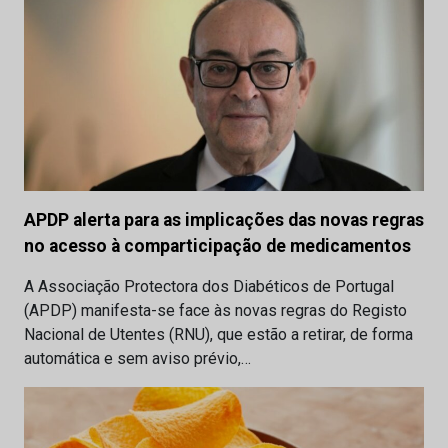
APDP alerta para as implicações das novas regras
no acesso à comparticipação de medicamentos
A Associação Protectora dos Diabéticos de Portugal
(APDP) manifesta-se face às novas regras do Registo
Nacional de Utentes (RNU), que estão a retirar, de forma
automática e sem aviso prévio,…