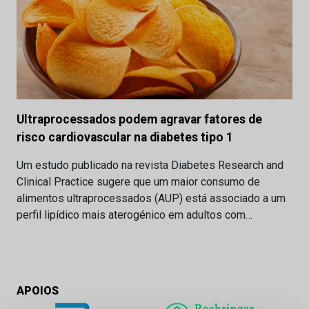
Ultraprocessados podem agravar fatores de
risco cardiovascular na diabetes tipo 1
Um estudo publicado na revista Diabetes Research and
Clinical Practice sugere que um maior consumo de
alimentos ultraprocessados (AUP) está associado a um
perfil lipídico mais aterogénico em adultos com…
APOIOS