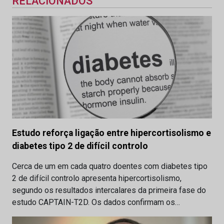
RELACIONADOS
Estudo reforça ligação entre hipercortisolismo e
diabetes tipo 2 de difícil controlo
Cerca de um em cada quatro doentes com diabetes tipo
2 de difícil controlo apresenta hipercortisolismo,
segundo os resultados intercalares da primeira fase do
estudo CAPTAIN-T2D. Os dados confirmam os…