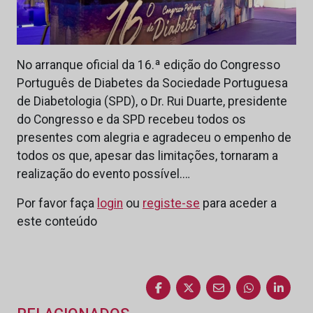
No arranque oficial da 16.ª edição do Congresso
Português de Diabetes da Sociedade Portuguesa
de Diabetologia (SPD), o Dr. Rui Duarte, presidente
do Congresso e da SPD recebeu todos os
presentes com alegria e agradeceu o empenho de
todos os que, apesar das limitações, tornaram a
realização do evento possível.…
Por favor faça
login
ou
registe-se
para aceder a
este conteúdo