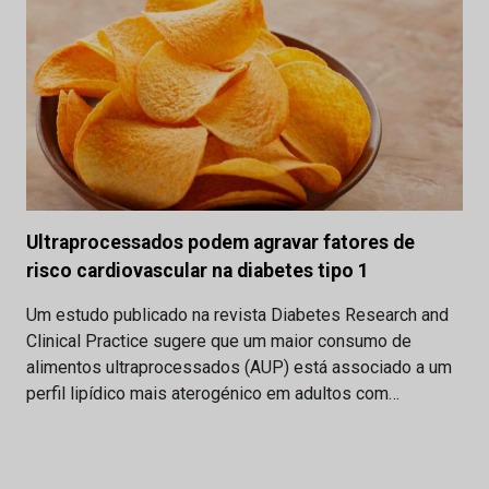
Ultraprocessados podem agravar fatores de
risco cardiovascular na diabetes tipo 1
Um estudo publicado na revista Diabetes Research and
Clinical Practice sugere que um maior consumo de
alimentos ultraprocessados (AUP) está associado a um
perfil lipídico mais aterogénico em adultos com…