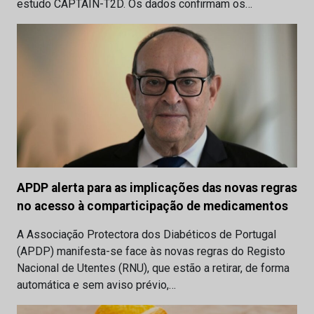
estudo CAPTAIN-T2D. Os dados confirmam os…
APDP alerta para as implicações das novas regras
no acesso à comparticipação de medicamentos
A Associação Protectora dos Diabéticos de Portugal
(APDP) manifesta-se face às novas regras do Registo
Nacional de Utentes (RNU), que estão a retirar, de forma
automática e sem aviso prévio,…