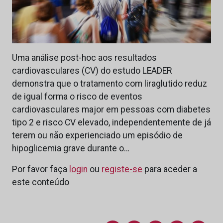
Uma análise post-hoc aos resultados
cardiovasculares (CV) do estudo LEADER
demonstra que o tratamento com liraglutido reduz
de igual forma o risco de eventos
cardiovasculares major em pessoas com diabetes
tipo 2 e risco CV elevado, independentemente de já
terem ou não experienciado um episódio de
hipoglicemia grave durante o…
Por favor faça
login
ou
registe-se
para aceder a
este conteúdo