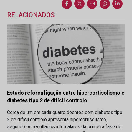
RELACIONADOS
Estudo reforça ligação entre hipercortisolismo e
diabetes tipo 2 de difícil controlo
Cerca de um em cada quatro doentes com diabetes tipo
2 de difícil controlo apresenta hipercortisolismo,
segundo os resultados intercalares da primeira fase do