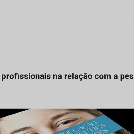
a profissionais na relação com a p