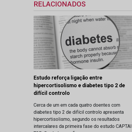
RELACIONADOS
Estudo reforça ligação entre
hipercortisolismo e diabetes tipo 2 de
difícil controlo
Cerca de um em cada quatro doentes com
diabetes tipo 2 de difícil controlo apresenta
hipercortisolismo, segundo os resultados
intercalares da primeira fase do estudo CAPTA