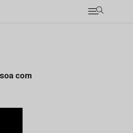
essoa com