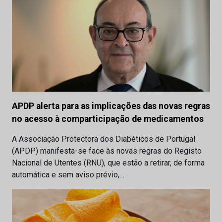
APDP alerta para as implicações das novas regras
no acesso à comparticipação de medicamentos
A Associação Protectora dos Diabéticos de Portugal
(APDP) manifesta-se face às novas regras do Registo
Nacional de Utentes (RNU), que estão a retirar, de forma
automática e sem aviso prévio,…