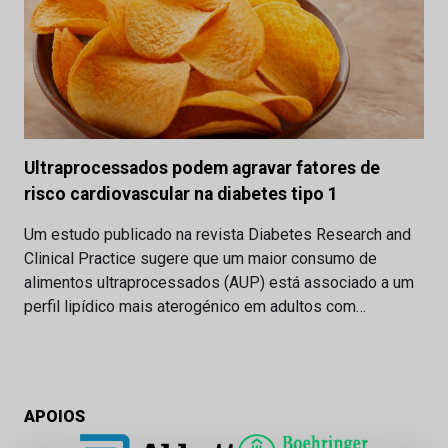
Ultraprocessados podem agravar fatores de
risco cardiovascular na diabetes tipo 1
Um estudo publicado na revista Diabetes Research and
Clinical Practice sugere que um maior consumo de
alimentos ultraprocessados (AUP) está associado a um
perfil lipídico mais aterogénico em adultos com…
APOIOS