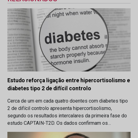
Estudo reforça ligação entre hipercortisolismo e
diabetes tipo 2 de difícil controlo
Cerca de um em cada quatro doentes com diabetes tipo
2 de difícil controlo apresenta hipercortisolismo,
segundo os resultados intercalares da primeira fase do
estudo CAPTAIN-T2D. Os dados confirmam os…