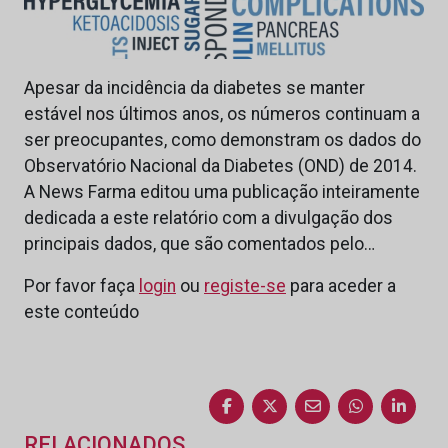
Apesar da incidência da diabetes se manter
estável nos últimos anos, os números continuam a
ser preocupantes, como demonstram os dados do
Observatório Nacional da Diabetes (OND) de 2014.
A News Farma editou uma publicação inteiramente
dedicada a este relatório com a divulgação dos
principais dados, que são comentados pelo…
Por favor faça
login
ou
registe-se
para aceder a
este conteúdo
RELACIONADOS