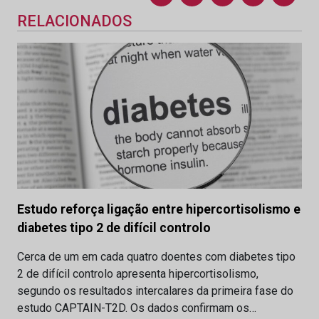
RELACIONADOS
Estudo reforça ligação entre hipercortisolismo e
diabetes tipo 2 de difícil controlo
Cerca de um em cada quatro doentes com diabetes tipo
2 de difícil controlo apresenta hipercortisolismo,
segundo os resultados intercalares da primeira fase do
estudo CAPTAIN-T2D. Os dados confirmam os…