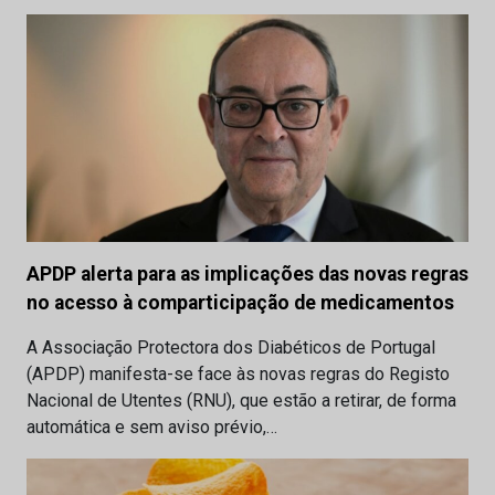
APDP alerta para as implicações das novas regras
no acesso à comparticipação de medicamentos
A Associação Protectora dos Diabéticos de Portugal
(APDP) manifesta-se face às novas regras do Registo
Nacional de Utentes (RNU), que estão a retirar, de forma
automática e sem aviso prévio,…