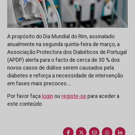
A propósito do Dia Mundial do Rim, assinalado
anualmente na segunda quinta-feira de março, a
Associação Protectora dos Diabéticos de Portugal
(APDP) alerta para o facto de cerca de 30 % dos
novos casos de diálise serem causados pela
diabetes e reforça a necessidade de intervenção
em fases mais precoces.…
Por favor faça
login
ou
registe-se
para aceder a
este conteúdo