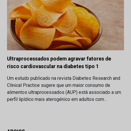
Ultraprocessados podem agravar fatores de
risco cardiovascular na diabetes tipo 1
Um estudo publicado na revista Diabetes Research and
Clinical Practice sugere que um maior consumo de
alimentos ultraprocessados (AUP) está associado a um
perfil lipídico mais aterogénico em adultos com…