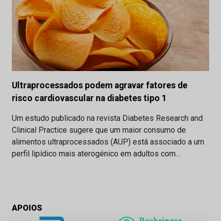
Ultraprocessados podem agravar fatores de
risco cardiovascular na diabetes tipo 1
Um estudo publicado na revista Diabetes Research and
Clinical Practice sugere que um maior consumo de
alimentos ultraprocessados (AUP) está associado a um
perfil lipídico mais aterogénico em adultos com…
APOIOS