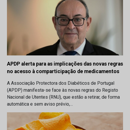
APDP alerta para as implicações das novas regras
no acesso à comparticipação de medicamentos
A Associação Protectora dos Diabéticos de Portugal
(APDP) manifesta-se face às novas regras do Registo
Nacional de Utentes (RNU), que estão a retirar, de forma
automática e sem aviso prévio,…