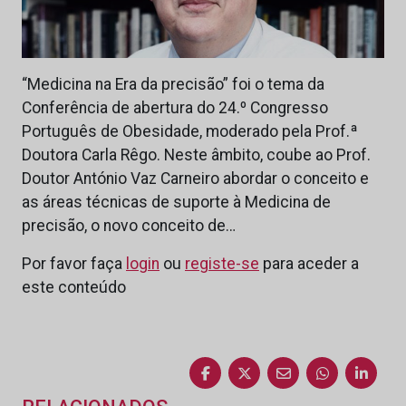
“Medicina na Era da precisão” foi o tema da
Conferência de abertura do 24.º Congresso
Português de Obesidade, moderado pela Prof.ª
Doutora Carla Rêgo. Neste âmbito, coube ao Prof.
Doutor António Vaz Carneiro abordar o conceito e
as áreas técnicas de suporte à Medicina de
precisão, o novo conceito de…
Por favor faça
login
ou
registe-se
para aceder a
este conteúdo