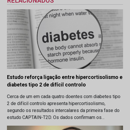
RELACIONADOS
Estudo reforça ligação entre hipercortisolismo e
diabetes tipo 2 de difícil controlo
Cerca de um em cada quatro doentes com diabetes tipo
2 de difícil controlo apresenta hipercortisolismo,
segundo os resultados intercalares da primeira fase do
estudo CAPTAIN-T2D. Os dados confirmam os…