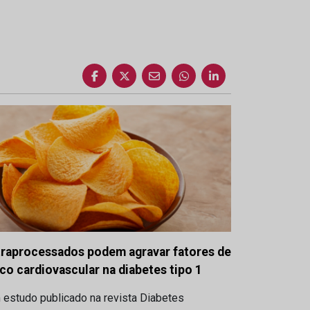
traprocessados podem agravar fatores de
sco cardiovascular na diabetes tipo 1
 estudo publicado na revista Diabetes