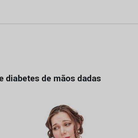
e diabetes de mãos dadas