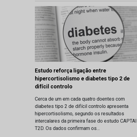
Estudo reforça ligação entre
hipercortisolismo e diabetes tipo 2 de
difícil controlo
Cerca de um em cada quatro doentes com
diabetes tipo 2 de difícil controlo apresenta
hipercortisolismo, segundo os resultados
intercalares da primeira fase do estudo CAPTA
T2D. Os dados confirmam os…