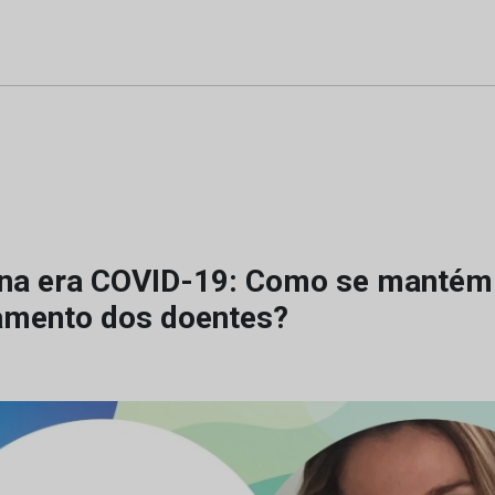
na era COVID-19: Como se mantém
mento dos doentes?