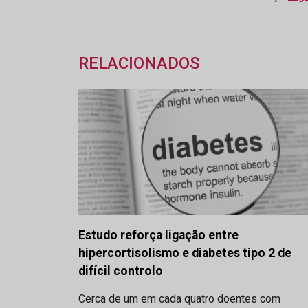
RELACIONADOS
Estudo reforça ligação entre
hipercortisolismo e diabetes tipo 2 de
difícil controlo
Cerca de um em cada quatro doentes com