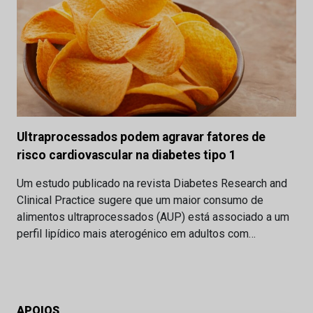
Ultraprocessados podem agravar fatores de
risco cardiovascular na diabetes tipo 1
Um estudo publicado na revista Diabetes Research and
Clinical Practice sugere que um maior consumo de
alimentos ultraprocessados (AUP) está associado a um
perfil lipídico mais aterogénico em adultos com…
APOIOS