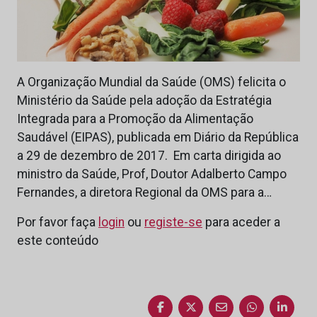
A Organização Mundial da Saúde (OMS) felicita o
Ministério da Saúde pela adoção da Estratégia
Integrada para a Promoção da Alimentação
Saudável (EIPAS), publicada em Diário da República
a 29 de dezembro de 2017. Em carta dirigida ao
ministro da Saúde, Prof, Doutor Adalberto Campo
Fernandes, a diretora Regional da OMS para a…
Por favor faça
login
ou
registe-se
para aceder a
este conteúdo