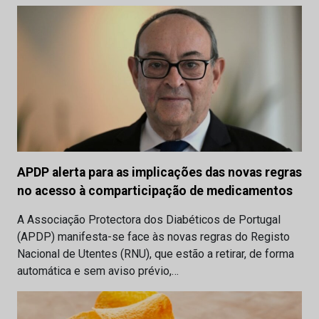
APDP alerta para as implicações das novas regras
no acesso à comparticipação de medicamentos
A Associação Protectora dos Diabéticos de Portugal
(APDP) manifesta-se face às novas regras do Registo
Nacional de Utentes (RNU), que estão a retirar, de forma
automática e sem aviso prévio,…