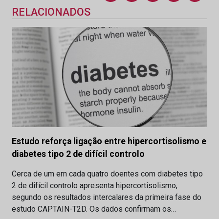
RELACIONADOS
Estudo reforça ligação entre hipercortisolismo e
diabetes tipo 2 de difícil controlo
Cerca de um em cada quatro doentes com diabetes tipo
2 de difícil controlo apresenta hipercortisolismo,
segundo os resultados intercalares da primeira fase do
estudo CAPTAIN-T2D. Os dados confirmam os…