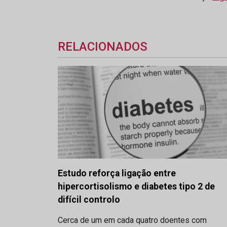
RELACIONADOS
Estudo reforça ligação entre
hipercortisolismo e diabetes tipo 2 de
difícil controlo
Cerca de um em cada quatro doentes com