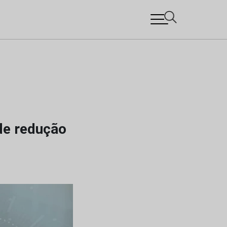
de redução