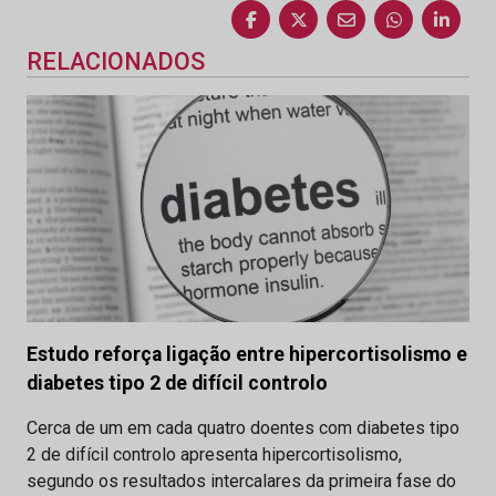
RELACIONADOS
Estudo reforça ligação entre hipercortisolismo e
diabetes tipo 2 de difícil controlo
Cerca de um em cada quatro doentes com diabetes tipo
2 de difícil controlo apresenta hipercortisolismo,
segundo os resultados intercalares da primeira fase do