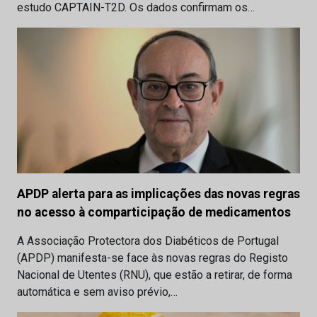
estudo CAPTAIN-T2D. Os dados confirmam os…
APDP alerta para as implicações das novas regras
no acesso à comparticipação de medicamentos
A Associação Protectora dos Diabéticos de Portugal
(APDP) manifesta-se face às novas regras do Registo
Nacional de Utentes (RNU), que estão a retirar, de forma
automática e sem aviso prévio,…