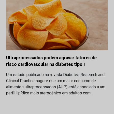
Ultraprocessados podem agravar fatores de
risco cardiovascular na diabetes tipo 1
Um estudo publicado na revista Diabetes Research and
Clinical Practice sugere que um maior consumo de
alimentos ultraprocessados (AUP) está associado a um
perfil lipídico mais aterogénico em adultos com…