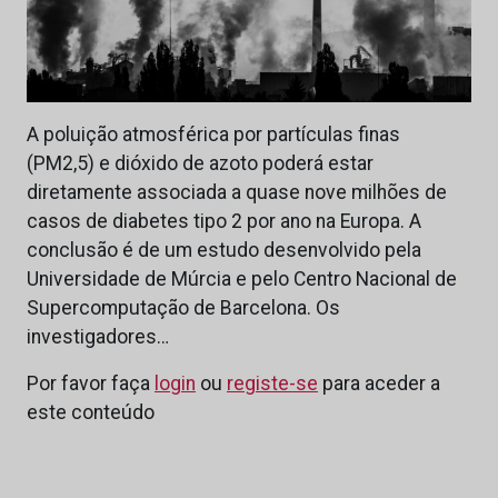
A poluição atmosférica por partículas finas
(PM2,5) e dióxido de azoto poderá estar
diretamente associada a quase nove milhões de
casos de diabetes tipo 2 por ano na Europa. A
conclusão é de um estudo desenvolvido pela
Universidade de Múrcia e pelo Centro Nacional de
Supercomputação de Barcelona. Os
investigadores…
Por favor faça
login
ou
registe-se
para aceder a
este conteúdo