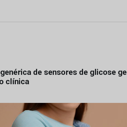
 genérica de sensores de glicose ge
 clínica