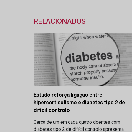
RELACIONADOS
Estudo reforça ligação entre
hipercortisolismo e diabetes tipo 2 de
difícil controlo
Cerca de um em cada quatro doentes com
diabetes tipo 2 de difícil controlo apresenta