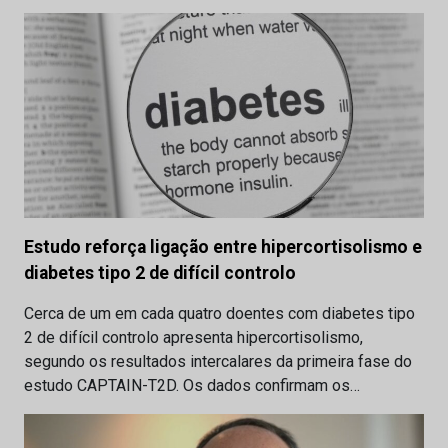
Estudo reforça ligação entre hipercortisolismo e
diabetes tipo 2 de difícil controlo
Cerca de um em cada quatro doentes com diabetes tipo
2 de difícil controlo apresenta hipercortisolismo,
segundo os resultados intercalares da primeira fase do
estudo CAPTAIN-T2D. Os dados confirmam os…