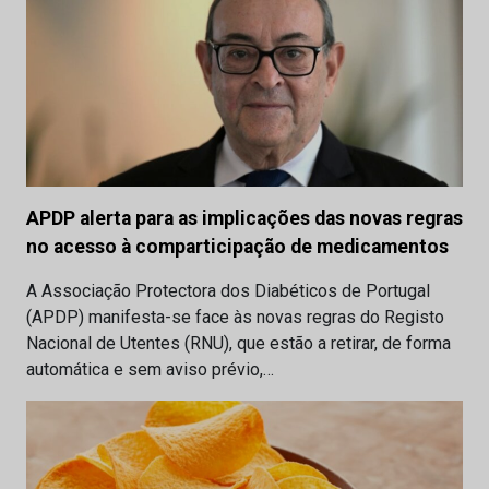
APDP alerta para as implicações das novas regras
no acesso à comparticipação de medicamentos
A Associação Protectora dos Diabéticos de Portugal
(APDP) manifesta-se face às novas regras do Registo
Nacional de Utentes (RNU), que estão a retirar, de forma
automática e sem aviso prévio,…