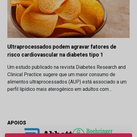
Ultraprocessados podem agravar fatores de
risco cardiovascular na diabetes tipo 1
Um estudo publicado na revista Diabetes Research and
Clinical Practice sugere que um maior consumo de
alimentos ultraprocessados (AUP) está associado a um
perfil lipídico mais aterogénico em adultos com…
APOIOS