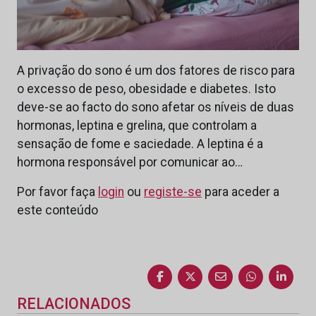
A privação do sono é um dos fatores de risco para
o excesso de peso, obesidade e diabetes. Isto
deve-se ao facto do sono afetar os níveis de duas
hormonas, leptina e grelina, que controlam a
sensação de fome e saciedade. A leptina é a
hormona responsável por comunicar ao…
Por favor faça
login
ou
registe-se
para aceder a
este conteúdo
RELACIONADOS