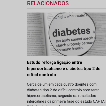
RELACIONADOS
Estudo reforça ligação entre
hipercortisolismo e diabetes tipo 2 de
difícil controlo
Cerca de um em cada quatro doentes com
diabetes tipo 2 de difícil controlo apresenta
hipercortisolismo, segundo os resultados
intercalares da primeira fase do estudo CAPTA