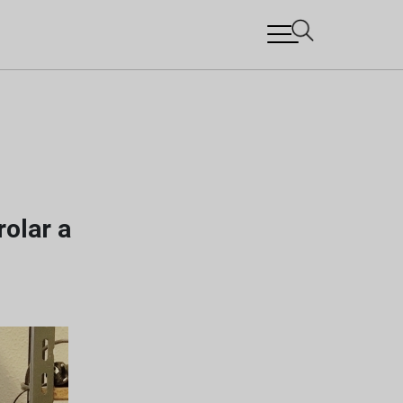
rolar a