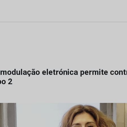
 modulação eletrónica permite cont
po 2