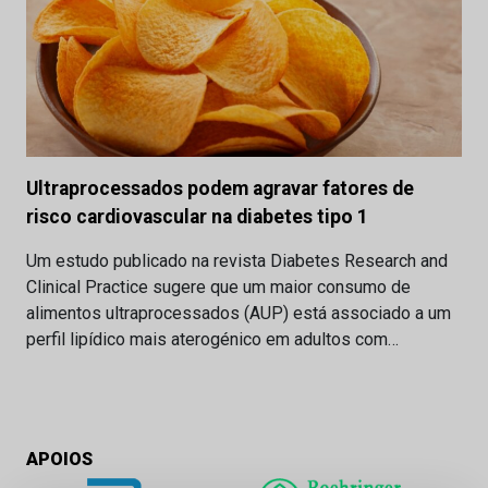
Ultraprocessados podem agravar fatores de
risco cardiovascular na diabetes tipo 1
Um estudo publicado na revista Diabetes Research and
Clinical Practice sugere que um maior consumo de
alimentos ultraprocessados (AUP) está associado a um
perfil lipídico mais aterogénico em adultos com…
APOIOS