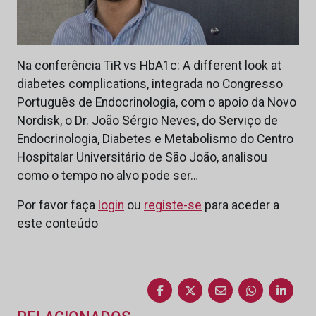
Na conferência TiR vs HbA1c: A different look at
diabetes complications, integrada no Congresso
Português de Endocrinologia, com o apoio da Novo
Nordisk, o Dr. João Sérgio Neves, do Serviço de
Endocrinologia, Diabetes e Metabolismo do Centro
Hospitalar Universitário de São João, analisou
como o tempo no alvo pode ser…
Por favor faça
login
ou
registe-se
para aceder a
este conteúdo