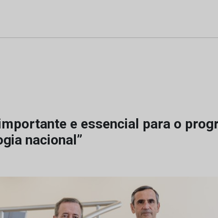
importante e essencial para o prog
gia nacional”