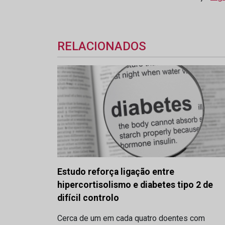
RELACIONADOS
Estudo reforça ligação entre
hipercortisolismo e diabetes tipo 2 de
difícil controlo
Cerca de um em cada quatro doentes com