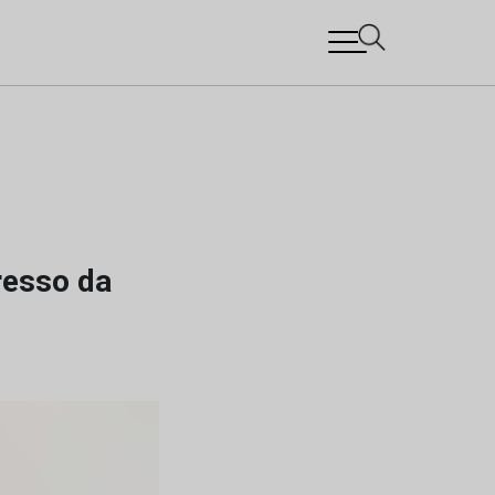
resso da