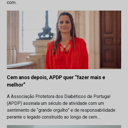
com…
Cem anos depois, APDP quer “fazer mais e
melhor”
A Associação Protetora dos Diabéticos de Portugal
(APDP) assinala um século de atividade com um
sentimento de “grande orgulho” e de responsabilidade
perante o legado construído ao longo de cem…