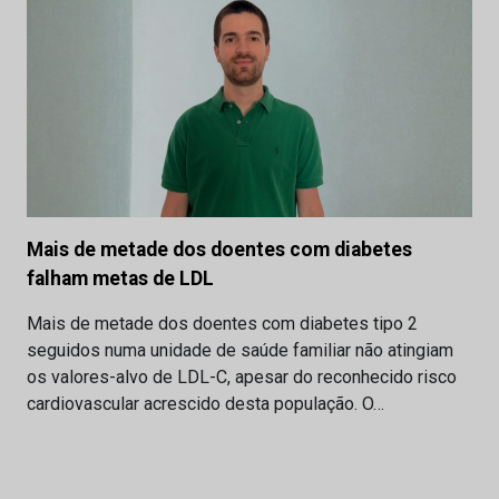
Mais de metade dos doentes com diabetes
falham metas de LDL
Mais de metade dos doentes com diabetes tipo 2
seguidos numa unidade de saúde familiar não atingiam
os valores-alvo de LDL-C, apesar do reconhecido risco
cardiovascular acrescido desta população. O…