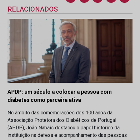
RELACIONADOS
APDP: um século a colocar a pessoa com
diabetes como parceira ativa
No âmbito das comemorações dos 100 anos da
Associação Protetora dos Diabéticos de Portugal
(APDP), João Nabais destacou o papel histórico da
instituição na defesa e acompanhamento das pessoas