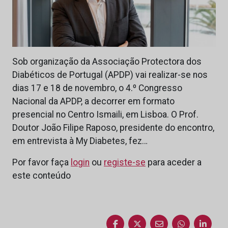
Sob organização da Associação Protectora dos
Diabéticos de Portugal (APDP) vai realizar-se nos
dias 17 e 18 de novembro, o 4.º Congresso
Nacional da APDP, a decorrer em formato
presencial no Centro Ismaili, em Lisboa. O Prof.
Doutor João Filipe Raposo, presidente do encontro,
em entrevista à My Diabetes, fez…
Por favor faça
login
ou
registe-se
para aceder a
este conteúdo