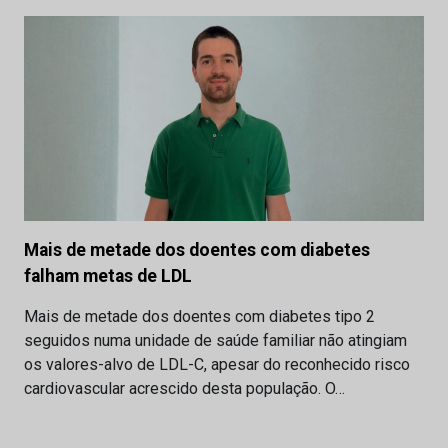
Mais de metade dos doentes com diabetes
falham metas de LDL
Mais de metade dos doentes com diabetes tipo 2
seguidos numa unidade de saúde familiar não atingiam
os valores-alvo de LDL-C, apesar do reconhecido risco
cardiovascular acrescido desta população. O…