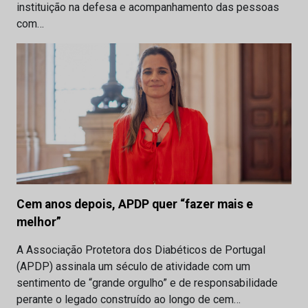
instituição na defesa e acompanhamento das pessoas
com…
Cem anos depois, APDP quer “fazer mais e
melhor”
A Associação Protetora dos Diabéticos de Portugal
(APDP) assinala um século de atividade com um
sentimento de “grande orgulho” e de responsabilidade
perante o legado construído ao longo de cem…