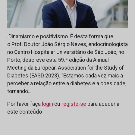
Dinamismo e positivismo. É desta forma que
o Prof. Doutor João Sérgio Neves, endocrinologista
no Centro Hospitalar Universitário de São João, no
Porto, descreve esta 59.ª edição da Annual
Meeting da European Association for the Study of
Diabetes (EASD 2023). “Estamos cada vez mais a
perceber a relação entre a diabetes e a obesidade,
tornando…
Por favor faça
login
ou
registe-se
para aceder a
este conteúdo