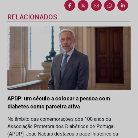
RELACIONADOS
APDP: um século a colocar a pessoa com
diabetes como parceira ativa
No âmbito das comemorações dos 100 anos da
Associação Protetora dos Diabéticos de Portugal
(APDP), João Nabais destacou o papel histórico da