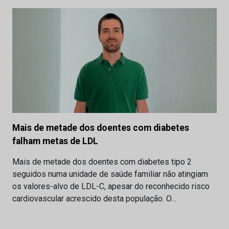
Mais de metade dos doentes com diabetes
falham metas de LDL
Mais de metade dos doentes com diabetes tipo 2
seguidos numa unidade de saúde familiar não atingiam
os valores-alvo de LDL-C, apesar do reconhecido risco
cardiovascular acrescido desta população. O…