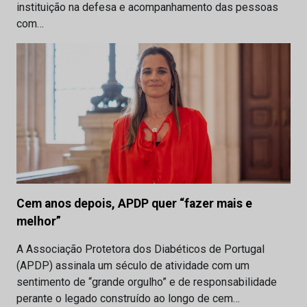
instituição na defesa e acompanhamento das pessoas
com…
Cem anos depois, APDP quer “fazer mais e
melhor”
A Associação Protetora dos Diabéticos de Portugal
(APDP) assinala um século de atividade com um
sentimento de “grande orgulho” e de responsabilidade
perante o legado construído ao longo de cem…