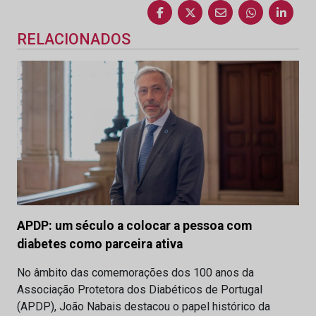
RELACIONADOS
APDP: um século a colocar a pessoa com
diabetes como parceira ativa
No âmbito das comemorações dos 100 anos da
Associação Protetora dos Diabéticos de Portugal
(APDP), João Nabais destacou o papel histórico da