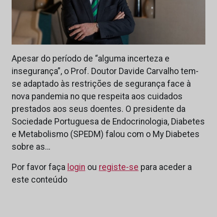
Apesar do período de “alguma incerteza e
insegurança”, o Prof. Doutor Davide Carvalho tem-
se adaptado às restrições de segurança face à
nova pandemia no que respeita aos cuidados
prestados aos seus doentes. O presidente da
Sociedade Portuguesa de Endocrinologia, Diabetes
e Metabolismo (SPEDM) falou com o My Diabetes
sobre as…
Por favor faça
login
ou
registe-se
para aceder a
este conteúdo