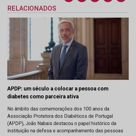
RELACIONADOS
APDP: um século a colocar a pessoa com
diabetes como parceira ativa
No âmbito das comemorações dos 100 anos da
Associação Protetora dos Diabéticos de Portugal
(APDP), João Nabais destacou o papel histórico da
instituição na defesa e acompanhamento das pessoas