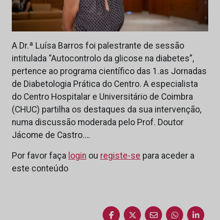
A Dr.ª Luísa Barros foi palestrante de sessão
intitulada “Autocontrolo da glicose na diabetes”,
pertence ao programa científico das 1.as Jornadas
de Diabetologia Prática do Centro. A especialista
do Centro Hospitalar e Universitário de Coimbra
(CHUC) partilha os destaques da sua intervenção,
numa discussão moderada pelo Prof. Doutor
Jácome de Castro.…
Por favor faça
login
ou
registe-se
para aceder a
este conteúdo