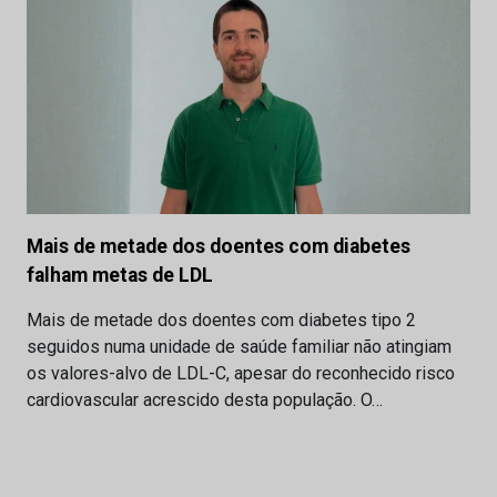
Mais de metade dos doentes com diabetes
falham metas de LDL
Mais de metade dos doentes com diabetes tipo 2
seguidos numa unidade de saúde familiar não atingiam
os valores-alvo de LDL-C, apesar do reconhecido risco
cardiovascular acrescido desta população. O…