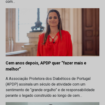
com…
Cem anos depois, APDP quer “fazer mais e
melhor”
A Associação Protetora dos Diabéticos de Portugal
(APDP) assinala um século de atividade com um
sentimento de “grande orgulho” e de responsabilidade
perante o legado construído ao longo de cem…