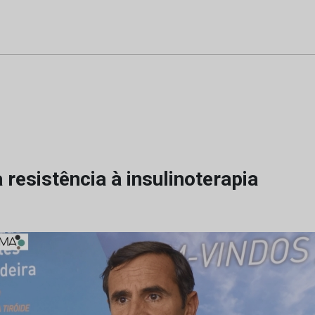
resistência à insulinoterapia