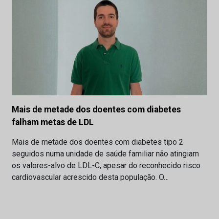
Mais de metade dos doentes com diabetes
falham metas de LDL
Mais de metade dos doentes com diabetes tipo 2
seguidos numa unidade de saúde familiar não atingiam
os valores-alvo de LDL-C, apesar do reconhecido risco
cardiovascular acrescido desta população. O…