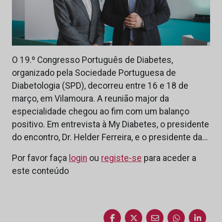
O 19.º Congresso Português de Diabetes,
organizado pela Sociedade Portuguesa de
Diabetologia (SPD), decorreu entre 16 e 18 de
março, em Vilamoura. A reunião major da
especialidade chegou ao fim com um balanço
positivo. Em entrevista à My Diabetes, o presidente
do encontro, Dr. Helder Ferreira, e o presidente da…
Por favor faça
login
ou
registe-se
para aceder a
este conteúdo