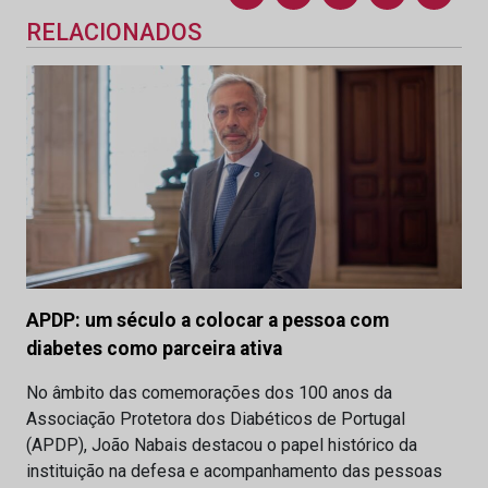
RELACIONADOS
APDP: um século a colocar a pessoa com
diabetes como parceira ativa
No âmbito das comemorações dos 100 anos da
Associação Protetora dos Diabéticos de Portugal
(APDP), João Nabais destacou o papel histórico da
instituição na defesa e acompanhamento das pessoas