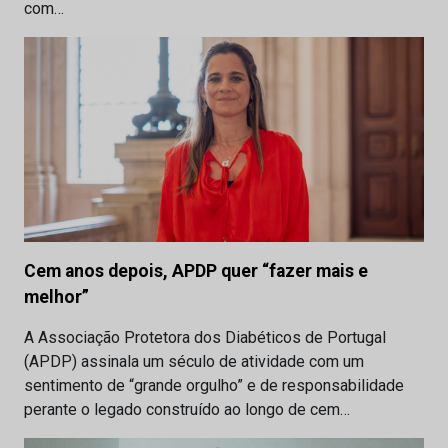
com…
Cem anos depois, APDP quer “fazer mais e
melhor”
A Associação Protetora dos Diabéticos de Portugal
(APDP) assinala um século de atividade com um
sentimento de “grande orgulho” e de responsabilidade
perante o legado construído ao longo de cem…