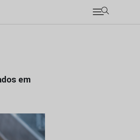
cados em