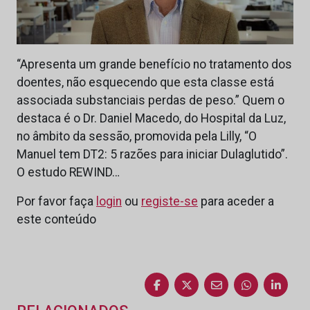
“Apresenta um grande benefício no tratamento dos
doentes, não esquecendo que esta classe está
associada substanciais perdas de peso.” Quem o
destaca é o Dr. Daniel Macedo, do Hospital da Luz,
no âmbito da sessão, promovida pela Lilly, “O
Manuel tem DT2: 5 razões para iniciar Dulaglutido”.
O estudo REWIND…
Por favor faça
login
ou
registe-se
para aceder a
este conteúdo