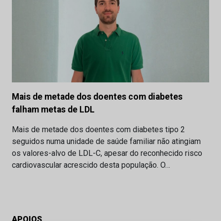
Mais de metade dos doentes com diabetes
falham metas de LDL
Mais de metade dos doentes com diabetes tipo 2
seguidos numa unidade de saúde familiar não atingiam
os valores-alvo de LDL-C, apesar do reconhecido risco
cardiovascular acrescido desta população. O…
APOIOS