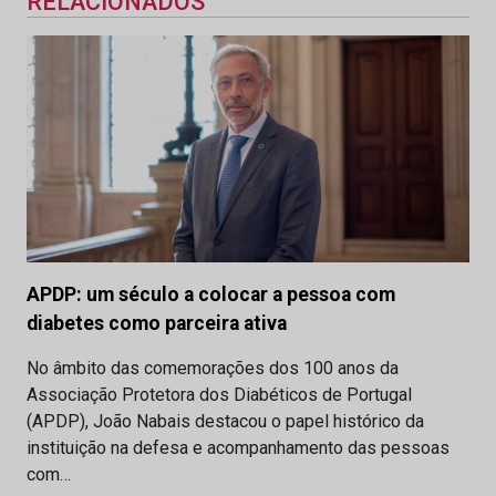
RELACIONADOS
APDP: um século a colocar a pessoa com
diabetes como parceira ativa
No âmbito das comemorações dos 100 anos da
Associação Protetora dos Diabéticos de Portugal
(APDP), João Nabais destacou o papel histórico da
instituição na defesa e acompanhamento das pessoas
com…